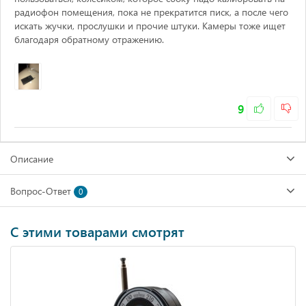
радиофон помещения, пока не прекратится писк, а после чего
искать жучки, прослушки и прочие штуки. Камеры тоже ищет
благодаря обратному отражению.
9
Описание
Вопрос-Ответ
0
С этими товарами смотрят