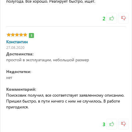
полугода. Все хорошо. Реагирует быстро, ищет.
2
5
Константин
27.08.2020
Достоинства:
простой в эксплуатации, небольшой размер
Недостатки:
нет
Комментарий:
Поисковик получил, все соответствует заявленному описанию.
Пришел быстро, в пути ничего с ним не случилось. В работе
пригодился.
3