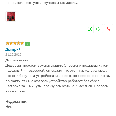
на поиске, прослушки, жучков и так далее...
10
5
Дмитрий
21.12.2019
Достоинства:
Дешевый, простой в эксплуатации. Спросил у продавца какой
надежный и недорогой, он сказал, что этот, так же рассказал,
что они берут эти устройства за дорого, но хорошего качества,
по факту, так и оказалось устройство работает без сбоев,
настроил за 1 минуты, пользуюсь больше 3 месяцев. Проблем
никаких нет.
Недостатки:
Нет.