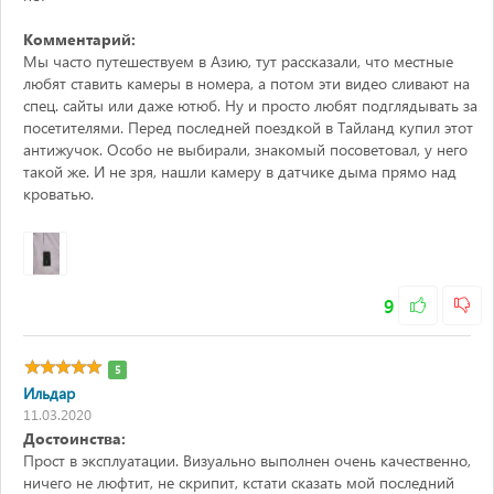
Комментарий:
Мы часто путешествуем в Азию, тут рассказали, что местные
любят ставить камеры в номера, а потом эти видео сливают на
спец. сайты или даже ютюб. Ну и просто любят подглядывать за
посетителями. Перед последней поездкой в Тайланд купил этот
антижучок. Особо не выбирали, знакомый посоветовал, у него
такой же. И не зря, нашли камеру в датчике дыма прямо над
кроватью.
9
5
Ильдар
11.03.2020
Достоинства:
Прост в эксплуатации. Визуально выполнен очень качественно,
ничего не люфтит, не скрипит, кстати сказать мой последний