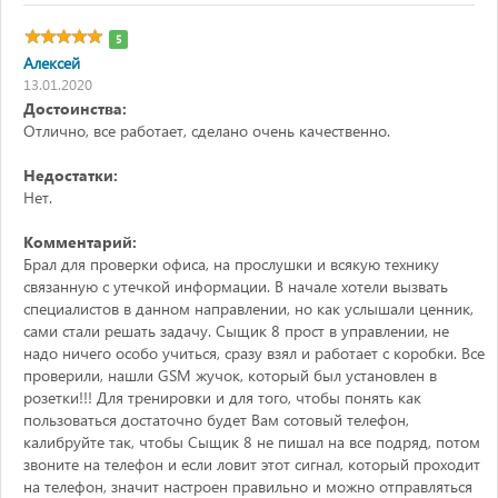
5
Алексей
13.01.2020
Достоинства:
Отлично, все работает, сделано очень качественно.
Недостатки:
Нет.
Комментарий:
Брал для проверки офиса, на прослушки и всякую технику
связанную с утечкой информации. В начале хотели вызвать
специалистов в данном направлении, но как услышали ценник,
сами стали решать задачу. Сыщик 8 прост в управлении, не
надо ничего особо учиться, сразу взял и работает с коробки. Все
проверили, нашли GSM жучок, который был установлен в
розетки!!! Для тренировки и для того, чтобы понять как
пользоваться достаточно будет Вам сотовый телефон,
калибруйте так, чтобы Сыщик 8 не пишал на все подряд, потом
звоните на телефон и если ловит этот сигнал, который проходит
на телефон, значит настроен правильно и можно отправляться