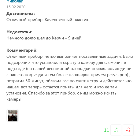
Николай
15.02.2020
Достоинства:
Отличный прибор. Качественный пластик.
Недостатки:
Немного долго шел до Керчи - 9 дней.
Комментарий:
Отличный прибор, четко выполняет поставленные задачи. Было
подозрение, что установили скрытую камеру для слежения в
подъезде (на нашей лестничной площадки появлялись люди ни
с нашего подъезда и тем более площадки, причем регулярно) ,
потратил 30 минут, облазил все по сантиметру и действительно
нашел, вот теперь остается понять, для чего и кто ее там
установил. Спасибо за этот прибор, с ним можно искать
камеры!
11