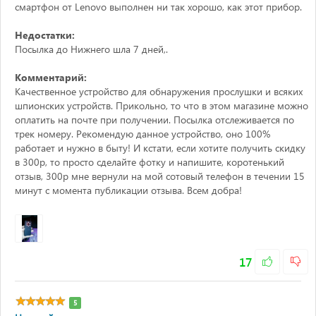
смартфон от Lenovo выполнен ни так хорошо, как этот прибор.
Недостатки:
Посылка до Нижнего шла 7 дней,.
Комментарий:
Качественное устройство для обнаружения прослушки и всяких
шпионских устройств. Прикольно, то что в этом магазине можно
оплатить на почте при получении. Посылка отслеживается по
трек номеру. Рекомендую данное устройство, оно 100%
работает и нужно в быту! И кстати, если хотите получить скидку
в 300р, то просто сделайте фотку и напишите, коротенький
отзыв, 300р мне вернули на мой сотовый телефон в течении 15
минут с момента публикации отзыва. Всем добра!
17
5