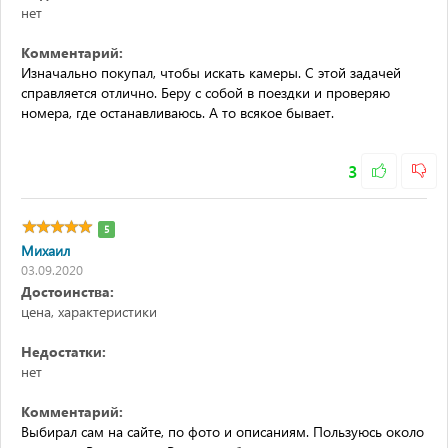
нет
Комментарий:
Изначально покупал, чтобы искать камеры. С этой задачей
справляется отлично. Беру с собой в поездки и проверяю
номера, где останавливаюсь. А то всякое бывает.
3
5
Михаил
03.09.2020
Достоинства:
цена, характеристики
Недостатки:
нет
Комментарий:
Выбирал сам на сайте, по фото и описаниям. Пользуюсь около