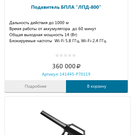
Подавитель БПЛА "ЛПД-800"
Дальность действия до 1000 м
Время работы от аккумулятора до 60 минут
Общая выходная мощность 14 (Вт)
Блокируемые частоты Wi-Fi 5.8 ГГц, Wi-Fi-2.4 ГГц
360 000
Артикул: 141445-P70119
Подробнее
В корзину