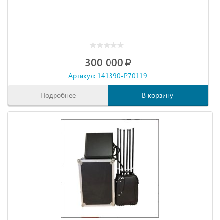
300 000
Артикул: 141390-P70119
Подробнее
В корзину