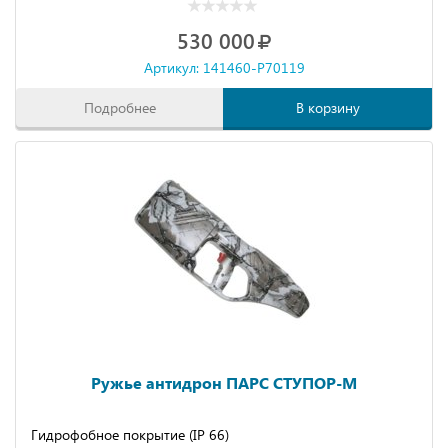
530 000
Артикул: 141460-P70119
Подробнее
В корзину
Ружье антидрон ПАРС СТУПОР-М
Гидрофобное покрытие (IP 66)