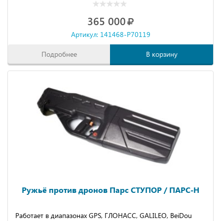
365 000
Артикул: 141468-P70119
Подробнее
В корзину
Ружьё против дронов Парс СТУПОР / ПАРС-Н
Работает в диапазонах GPS, ГЛОНАСС, GALILEO, BeiDou