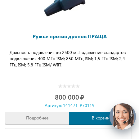
Ружье против дронов ПРАЩА
Дальность подавления до 2500 м .Подавление стандартов
подключения 400 МГц ISM; 850 МГц ISM; 1,5 ГГц ISM; 2,4
ГГц ISM; 5,8 ГГц ISM/ WIFI.
800 000
Артикул: 141471-P70119
Подробнее
В корзину