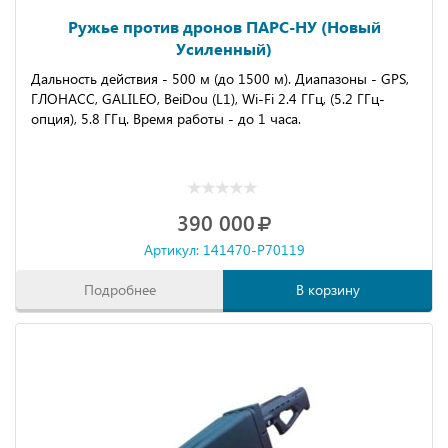
Ружье против дронов ПАРС-НУ (Новый
Усиленный)
Дальность действия - 500 м (до 1500 м). Диапазоны - GPS,
ГЛОНАСС, GALILEO, BeiDou (L1), Wi-Fi 2.4 ГГц, (5.2 ГГц-
опция), 5.8 ГГц. Время работы - до 1 часа.
390 000
Артикул: 141470-P70119
Подробнее
В корзину