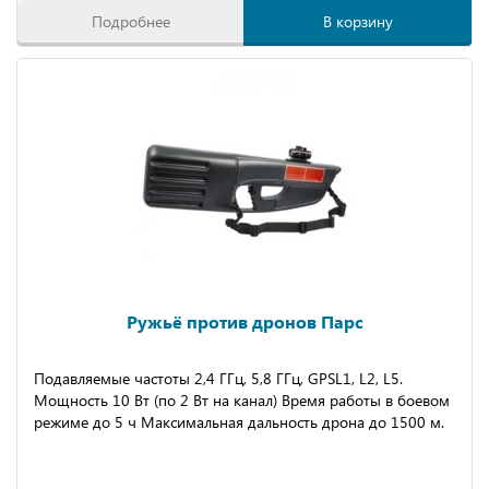
Подробнее
В корзину
Ружьё против дронов Парс
Подавляемые частоты 2,4 ГГц, 5,8 ГГц, GPSL1, L2, L5.
Мощность 10 Вт (по 2 Вт на канал) Время работы в боевом
режиме до 5 ч Максимальная дальность дрона до 1500 м.