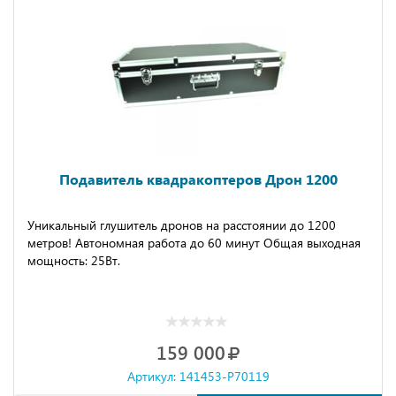
Подавитель квадракоптеров Дрон 1200
Уникальный глушитель дронов на расстоянии до 1200
метров! Автономная работа до 60 минут Общая выходная
мощность: 25Вт.
159 000
Артикул: 141453-P70119