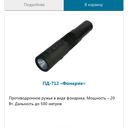
Подробнее
В корзину
ПД-712 «Фонарик»
Противодронное ружье в виде фонарика. Мощность – 20
Вт. Дальность до 500 метров