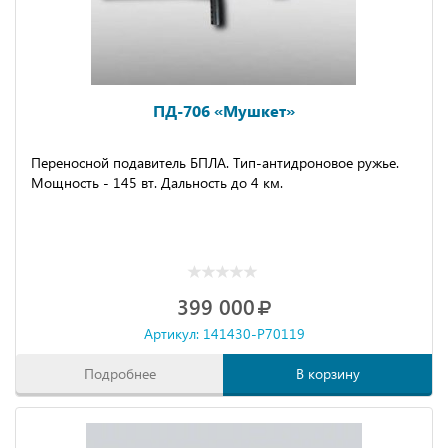
ПД-706 «Мушкет»
Переносной подавитель БПЛА. Тип-антидроновое ружье.
Мощность - 145 вт. Дальность до 4 км.
399 000
Артикул: 141430-P70119
Подробнее
В корзину