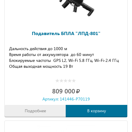
Подавитель БПЛА "ЛПД-801"
Дальность действия до 1000 м
Время работы от аккумулятора до 60 минут
Блокируемые частоты GPS L2, Wi-Fi 5.8 ГГц, Wi-Fi-2.4 ГГц
Общая выходная мощность 19 Вт
809 000
Артикул: 141446-P70119
Подробнее
В корзину