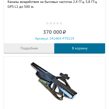
Каналы воздействия на бытовых частотах 2,4 ГГц, 5,8 ГГц,
GPS L1 до 500 м.
370 000
Артикул: 141464-P70119
Подробнее
В корзину