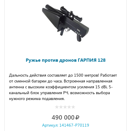
Ружье против дронов ГАРПИЯ 128
Дальность действия составляет до 1500 метров! Работает
от сменной батареи до часа. Встроенная направленная
антенна с высоким коэффициентом усиления 15 dBi, 5-
канальный блок управления РЧ, возможность выбора
нужного режима подавления.
490 000
Артикул: 141467-P70119