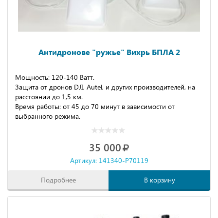
Антидронове "ружье" Вихрь БПЛА 2
Мощность: 120-140 Ватт.
Защита от дронов DJI, Autel, и других производителей, на
расстоянии до 1,5 км.
Время работы: от 45 до 70 минут в зависимости от
выбранного режима.
35 000
Артикул: 141340-P70119
Подробнее
В корзину