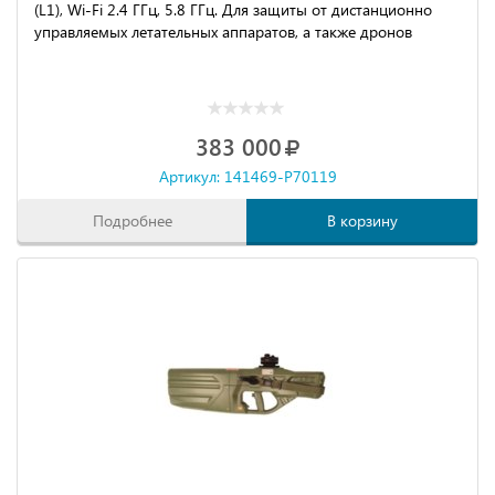
(L1), Wi-Fi 2.4 ГГц, 5.8 ГГц. Для защиты от дистанционно
управляемых летательных аппаратов, а также дронов
383 000
Артикул: 141469-P70119
Подробнее
В корзину