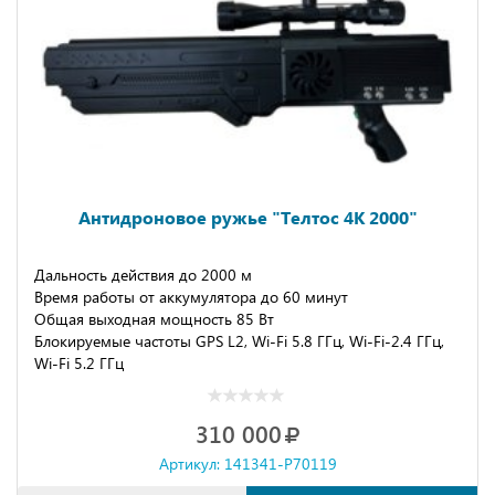
Антидроновое ружье "Телтос 4К 2000"
Дальность действия до 2000 м
Время работы от аккумулятора до 60 минут
Общая выходная мощность 85 Вт
Блокируемые частоты GPS L2, Wi-Fi 5.8 ГГц, Wi-Fi-2.4 ГГц,
Wi-Fi 5.2 ГГц
310 000
Артикул: 141341-P70119