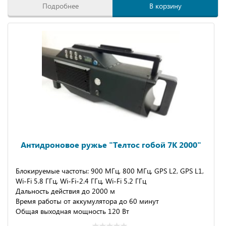
Подробнее
В корзину
Антидроновое ружье "Телтос гобой 7К 2000"
Блокируемые частоты: 900 МГц, 800 МГц, GPS L2, GPS L1,
Wi-Fi 5.8 ГГц, Wi-Fi-2.4 ГГц, Wi-Fi 5.2 ГГц
Дальность действия до 2000 м
Время работы от аккумулятора до 60 минут
Общая выходная мощность 120 Вт