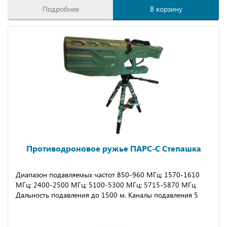
Подробнее
В корзину
Противодроновое ружье ПАРС-С Степашка
Диапазон подавляемых частот 850-960 МГц; 1570-1610
МГц; 2400-2500 МГц; 5100-5300 МГц; 5715-5870 МГц
Дальность подавления до 1500 м.
Каналы подавления
5