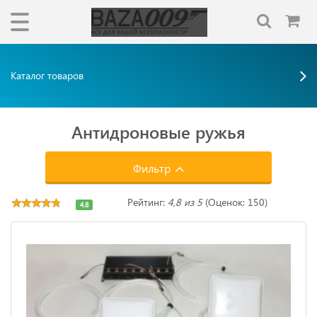
Каталог товаров
Антидроновые ружья
Фильтр
Рейтинг:
4,8 из 5
(Оценок: 150)
4.8