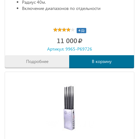
Радиус 40м.
Включение диапазонов по отдельности
4 (1)
11 000
Артикул: 9965-P69726
Подробнее
В корзину