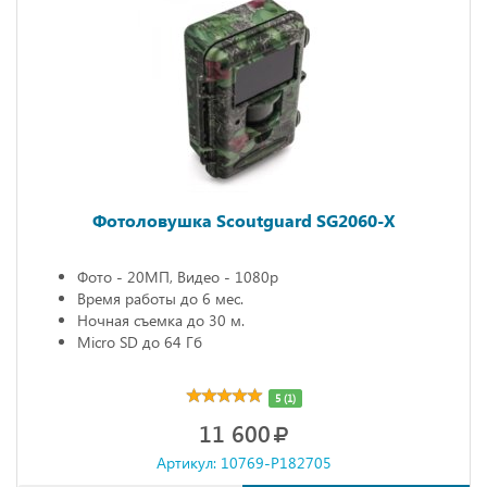
Фотоловушка Scoutguard SG2060-X
Фото - 20МП, Видео - 1080р
Время работы до 6 мес.
Ночная съемка до 30 м.
Micro SD до 64 Гб
5 (1)
11 600
Артикул: 10769-P182705