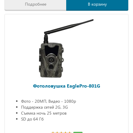
Подробнее
В корзину
Фотоловушка EaglePro-801G
Фото - 20МП, Видео - 1080р
Поддержка сетей 2G, 3G
Съемка ночь 25 метров
SD до 64 Гб