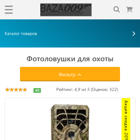
Каталог товаров
Фотоловушки для охоты
Фильтр
Рейтинг:
4,9 из 5
(Оценок: 322)
4.9
Акция скидка 20%