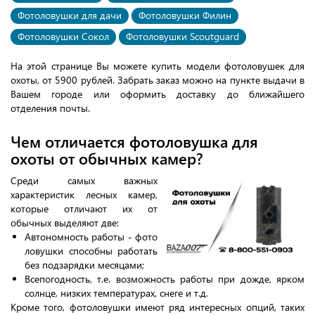
Фотоловушки для дачи
Фотоловушки Филин
Фотоловушки Сокол
Фотоловушки Scoutguard
На этой странице Вы можете купить модели фотоловушек для
охоты, от 5900 рублей. Забрать заказ можно на пункте выдачи в
Вашем городе или оформить доставку до ближайшего
отделения почты.
Чем отличается фотоловушка для
охоты от обычных камер?
Среди самых важных
характеристик лесных камер,
которые отличают их от
обычных выделяют две:
Автономность работы - фото
ловушки способны работать
без подзарядки месяцами;
Всепогодность, т.е. возможность работы при дожде, ярком
солнце, низких температурах, снеге и т.д.
Кроме того, фотоловушки имеют ряд интересных опций, таких