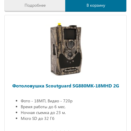
Подробнее
В корзину
Фотоловушка Scoutguard SG880MK-18MHD 2G
Фото - 18МП, Видео - 720р
Время работы до 6 мес.
Ночная съемка до 23 м.
Micro SD до 32 Гб