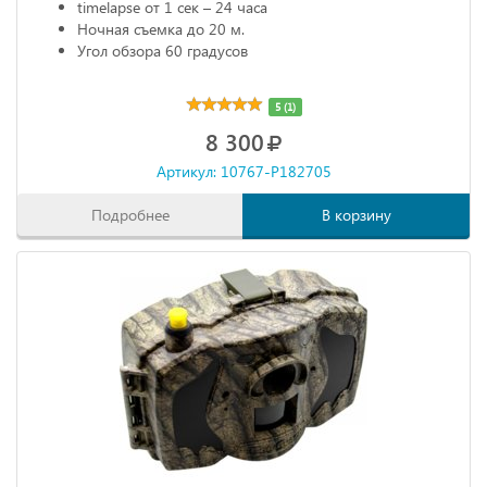
timelapse от 1 сек – 24 часа
Ночная съемка до 20 м.
Угол обзора 60 градусов
5 (1)
8 300
Артикул: 10767-P182705
Подробнее
В корзину